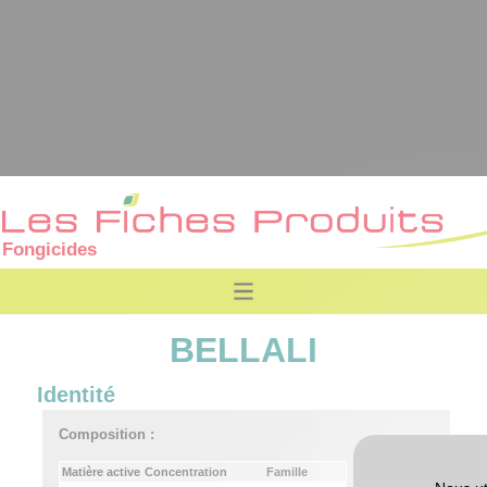
Fongicides
BELLALI
Identité
Composition :
Matière active
Concentration
Famille