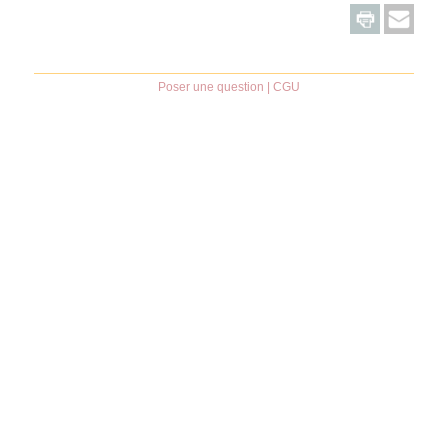
Poser une question
|
CGU