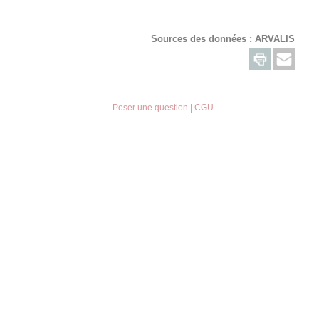
Sources des données :
ARVALIS
Poser une question
|
CGU