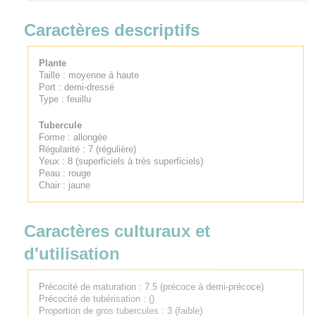
Caractères descriptifs
Plante
Taille : moyenne à haute
Port : demi-dressé
Type : feuillu
Tubercule
Forme : allongée
Régularité : 7 (régulière)
Yeux : 8 (superficiels à très superficiels)
Peau : rouge
Chair : jaune
Caractères culturaux et
d'utilisation
Précocité de maturation : 7.5 (précoce à demi-précoce)
Précocité de tubérisation : ()
Proportion de gros tubercules : 3 (faible)