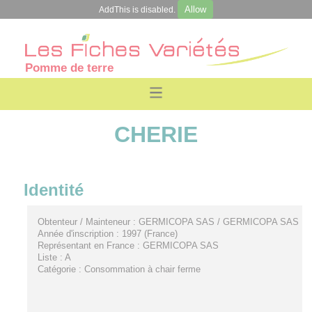
Allow
AddThis is disabled.
Pomme de terre
CHERIE
Identité
Obtenteur / Mainteneur : GERMICOPA SAS / GERMICOPA SAS
Année d'inscription : 1997 (France)
Représentant en France : GERMICOPA SAS
Liste : A
Catégorie : Consommation à chair ferme