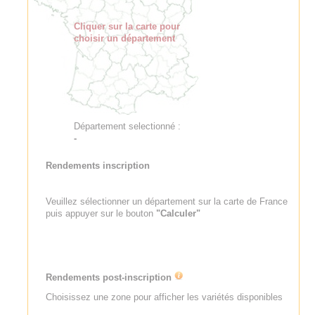
Cliquer sur la carte pour
choisir un département
Département selectionné :
-
Rendements inscription
Veuillez sélectionner un département sur la carte de France
puis appuyer sur le bouton
"Calculer"
Rendements post-inscription
Choisissez une zone pour afficher les variétés disponibles