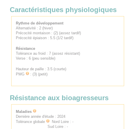
Caractéristiques physiologiques
Rythme de développement
Alternativité : 2 (hiver)
Précocité montaison : (2) (assez tardif)
Précocité épiaison : 5.5 (1/2 tardif)
Résistance
Tolérance au froid : 7 (assez résistant)
Verse : 6 (peu sensible)
Hauteur de paille : 3.5 (courte)
PMG
: (3) (petit)
Résistance aux bioagresseurs
Maladies
Dernière année d'étude : 2024
Tolérance globale
Nord Loire : -
Sud Loire : -