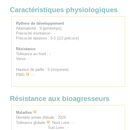
Caractéristiques physiologiques
Rythme de développement
Alternativité : 9 (printemps)
Précocité montaison : -
Précocité épiaison : 6.5 (1/2 précoce)
Résistance
Tolérance au froid : -
Verse : -
Hauteur de paille : 5 (moyenne)
PMG
: -
Résistance aux bioagresseurs
Maladies
Dernière année d'étude : 2025
Tolérance globale
Nord Loire : -
Sud Loire : -