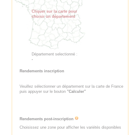
Cliquer sur la carte pour
choisir un département
Département selectionné :
-
Rendements inscription
Veuillez sélectionner un département sur la carte de France
puis appuyer sur le bouton
"Calculer"
Rendements post-inscription
Choisissez une zone pour afficher les variétés disponibles