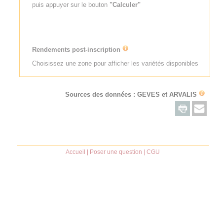
puis appuyer sur le bouton
"Calculer"
Rendements post-inscription
Choisissez une zone pour afficher les variétés disponibles
Sources des données : GEVES et
ARVALIS
Accueil
|
Poser une question
|
CGU