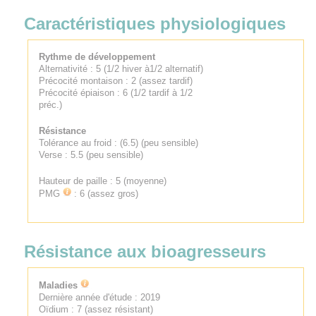
Caractéristiques physiologiques
Rythme de développement
Alternativité : 5 (1/2 hiver à1/2 alternatif)
Précocité montaison : 2 (assez tardif)
Précocité épiaison : 6 (1/2 tardif à 1/2
préc.)
Résistance
Tolérance au froid : (6.5) (peu sensible)
Verse : 5.5 (peu sensible)
Hauteur de paille : 5 (moyenne)
PMG
: 6 (assez gros)
Résistance aux bioagresseurs
Maladies
Dernière année d'étude : 2019
Oïdium : 7 (assez résistant)