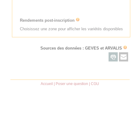
Rendements post-inscription
Choisissez une zone pour afficher les variétés disponibles
Sources des données : GEVES et
ARVALIS
Accueil
|
Poser une question
|
CGU