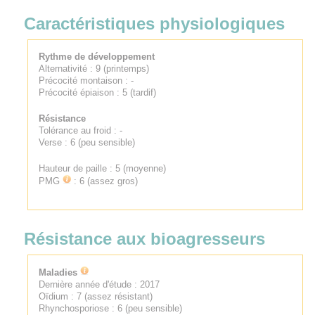
Caractéristiques physiologiques
Rythme de développement
Alternativité : 9 (printemps)
Précocité montaison : -
Précocité épiaison : 5 (tardif)
Résistance
Tolérance au froid : -
Verse : 6 (peu sensible)
Hauteur de paille : 5 (moyenne)
PMG
: 6 (assez gros)
Résistance aux bioagresseurs
Maladies
Dernière année d'étude : 2017
Oïdium : 7 (assez résistant)
Rhynchosporiose : 6 (peu sensible)