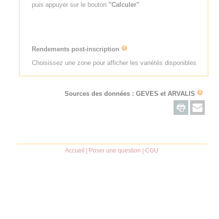
puis appuyer sur le bouton
"Calculer"
Rendements post-inscription
Choisissez une zone pour afficher les variétés disponibles
Sources des données : GEVES et
ARVALIS
Accueil
|
Poser une question
|
CGU