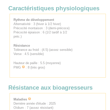
Caractéristiques physiologiques
Rythme de développement
Alternativité : 3 (hiver à 1/2 hiver)
Précocité montaison : 3 (demi-précoce)
Précocité épiaison : 6 (1/2 tardif à 1/2
préc.)
Résistance
Tolérance au froid : (4.5) (assez sensible)
Verse : 4.5 (sensible)
Hauteur de paille : 5.5 (moyenne)
PMG
: 8 (très gros)
Résistance aux bioagresseurs
Maladies
Dernière année d'étude : 2025
Oïdium : 7 (assez résistant)