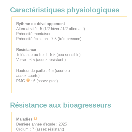
Caractéristiques physiologiques
Rythme de développement
Alternativité : 5 (1/2 hiver à1/2 alternatif)
Précocité montaison : -
Précocité épiaison : 7.5 (très précoce)
Résistance
Tolérance au froid : 5.5 (peu sensible)
Verse : 6.5 (assez résistant )
Hauteur de paille : 4.5 (courte à
assez courte)
PMG
: 6 (assez gros)
Résistance aux bioagresseurs
Maladies
Dernière année d'étude : 2025
Oïdium : 7 (assez résistant)