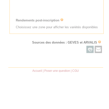
Rendements post-inscription
Choisissez une zone pour afficher les variétés disponibles
Sources des données : GEVES et
ARVALIS
Accueil
|
Poser une question
|
CGU