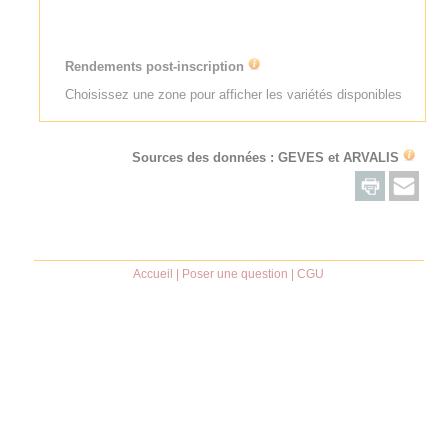
Rendements post-inscription
Choisissez une zone pour afficher les variétés disponibles
Sources des données : GEVES et
ARVALIS
Accueil
|
Poser une question
|
CGU