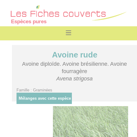
Espèces pures
Avoine rude
Avoine diploïde. Avoine brésilienne. Avoine
fourragère
Avena strigosa
Famille : Graminées