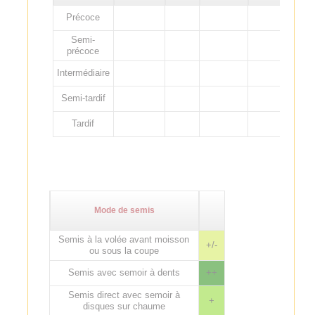
Précoce
Semi-
précoce
Intermédiaire
Semi-tardif
Tardif
Mode de semis
Semis à la volée avant moisson
+/-
ou sous la coupe
Semis avec semoir à dents
++
Semis direct avec semoir à
+
disques sur chaume