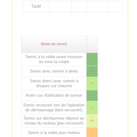
Tardif
Mode de semis
Semis à la volée avant moisson
++
ou sous la coupe
Semis avec semoir à dents
++
Semis direct avec semoir à
+
disques sur chaume
Autre cas d'utilisation de semoir
++
Semis recouvert lors de l'opération
+
de déchaumage (bien recouvert)
Semis sur déchaumeur déposé au
+/-
niveau du rouleau (peu recouvert)
Semis à la volée puis rouleau
-