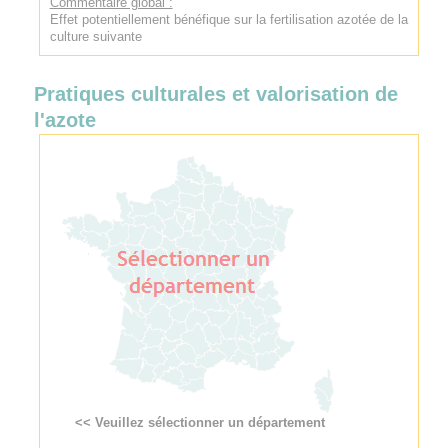
Commentaire global :
Effet potentiellement bénéfique sur la fertilisation azotée de la
culture suivante
Pratiques culturales et valorisation de
l'azote
<< Veuillez sélectionner un département