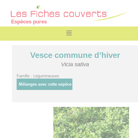
Espèces pures
Vesce commune d’hiver
Vicia sativa
Famille : Légumineuses