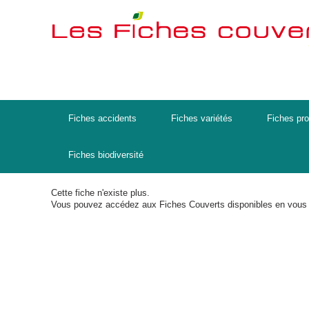
Fiches accidents
Fiches variétés
Fiches pro
Fiches biodiversité
Cette fiche n'existe plus.
Vous pouvez accédez aux Fiches Couverts disponibles en vous