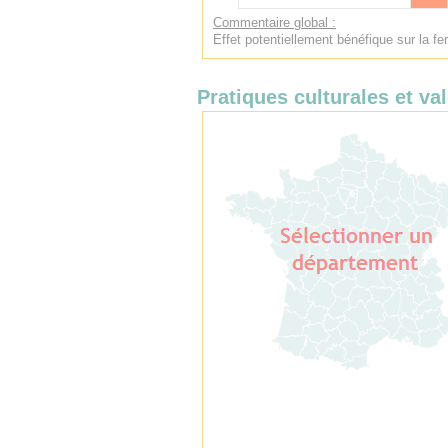
Commentaire global :
Effet potentiellement bénéfique sur la fer
Pratiques culturales et val