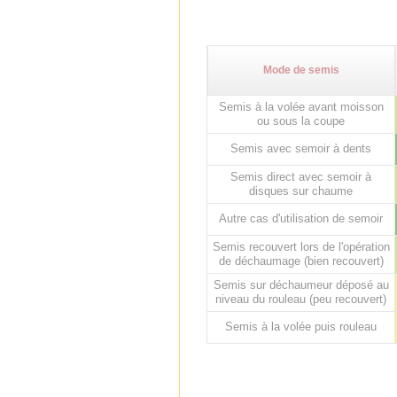
Mode de semis
Semis à la volée avant moisson
ou sous la coupe
Semis avec semoir à dents
Semis direct avec semoir à
disques sur chaume
Autre cas d'utilisation de semoir
Semis recouvert lors de l'opération
de déchaumage (bien recouvert)
Semis sur déchaumeur déposé au
niveau du rouleau (peu recouvert)
Semis à la volée puis rouleau