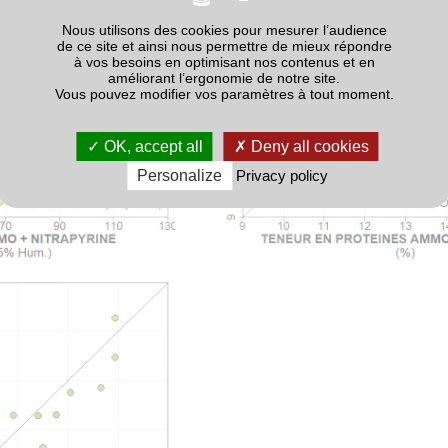
Nous utilisons des cookies pour mesurer l’audience
de ce site et ainsi nous permettre de mieux répondre
à vos besoins en optimisant nos contenus et en
améliorant l’ergonomie de notre site.
Vous pouvez modifier vos paramètres à tout moment.
OK, accept all
Deny all cookies
Personalize
Privacy policy