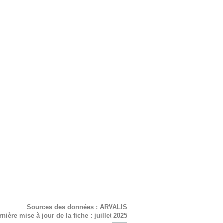
Sources des données :
ARVALIS
rnière mise à jour de la fiche : juillet 2025