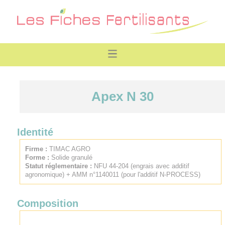
Apex N 30
Identité
Firme :
TIMAC AGRO
Forme :
Solide granulé
Statut réglementaire :
NFU 44-204 (engrais avec additif
agronomique) + AMM n°1140011 (pour l'additif N-PROCESS)
Composition