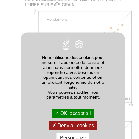
L'UREE SUR MAÏS GRAIN
Rendement
Nous utilisons des cookies pour
mesurer l’audience de ce site et
ainsi nous permettre de mieux
répondre à vos besoins en
optimisant nos contenus et en
améliorant l’ergonomie de notre
site.
Vous pouvez modifier vos
paramètres à tout moment.
OK, accept all
Deny all cookies
CAU
Personalize