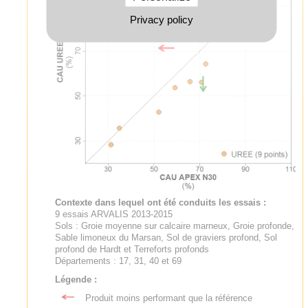
Privacy policy
Contexte dans lequel ont été conduits les essais :
9 essais ARVALIS 2013-2015
Sols : Groie moyenne sur calcaire marneux, Groie profonde,
Sable limoneux du Marsan, Sol de graviers profond, Sol
profond de Hardt et Terreforts profonds
Départements : 17, 31, 40 et 69
Légende :
Produit moins performant que la référence