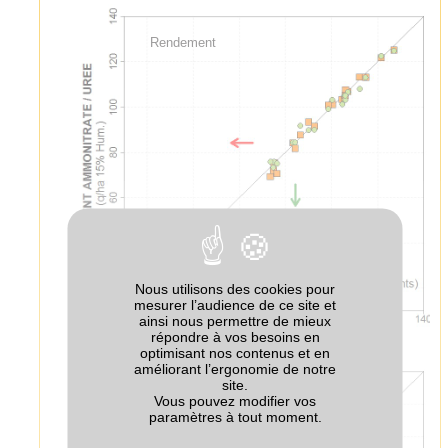
Rendement
Nous utilisons des cookies pour
mesurer l’audience de ce site et
ainsi nous permettre de mieux
répondre à vos besoins en
optimisant nos contenus et en
améliorant l’ergonomie de notre
site.
Teneur en protéines
Vous pouvez modifier vos
paramètres à tout moment.