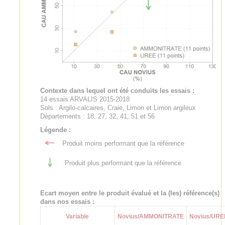
Contexte dans lequel ont été conduits les essais :
14 essais ARVALIS 2015-2018
Sols : Argilo-calcaires, Craie, Limon et Limon argileux
Départements : 18, 27, 32, 41, 51 et 56
Légende :
Produit moins performant que la référence
Produit plus performant que la référence
Ecart moyen entre le produit évalué et la (les) référence(s)
dans nos essais :
Variable
Novius/AMMONITRATE
Novius/URE