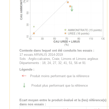
Contexte dans lequel ont été conduits les essais :
17 essais ARVALIS 2014-2019
Sols : Argilo-calcaires, Craie, Limons et Limons argileux
Départements : 18, 24, 27, 32, 41, 51, 56 et 91
Légende :
Produit moins performant que la référence
Produit plus performant que la référence
Ecart moyen entre le produit évalué et la (les) référence(s)
dans nos essais :