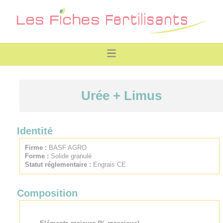
Urée + Limus
Identité
Firme :
BASF AGRO
Forme :
Solide granulé
Statut réglementaire :
Engrais CE
Composition