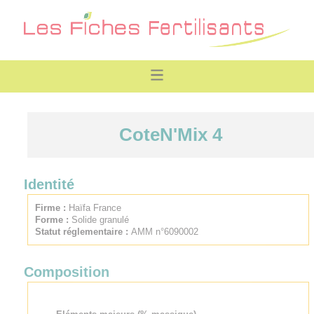
CoteN'Mix 4
Identité
Firme :
Haïfa France
Forme :
Solide granulé
Statut réglementaire :
AMM n°6090002
Composition