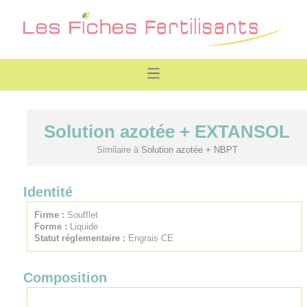
Solution azotée + EXTANSOL
Similaire à
Solution azotée + NBPT
Identité
Firme :
Soufflet
Forme :
Liquide
Statut réglementaire :
Engrais CE
Composition