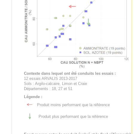
Contexte dans lequel ont été conduits les essais :
12 essais ARVALIS 2013-2017
Sols : Argilo-calcaire, Limon et Craie
Départements : 18, 27 et 51
Légende :
Produit moins performant que la référence
Produit plus performant que la référence