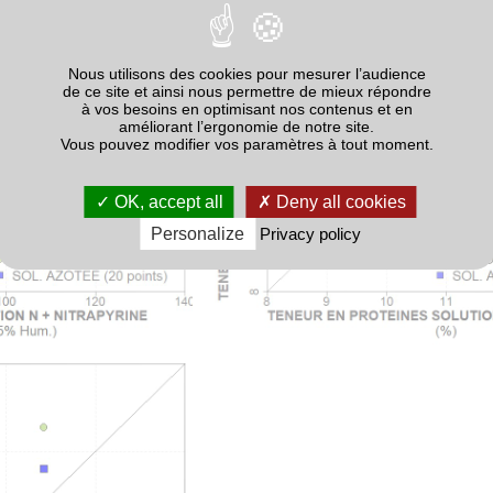
Nous utilisons des cookies pour mesurer l’audience
de ce site et ainsi nous permettre de mieux répondre
à vos besoins en optimisant nos contenus et en
améliorant l’ergonomie de notre site.
Vous pouvez modifier vos paramètres à tout moment.
OK, accept all
Deny all cookies
Personalize
Privacy policy