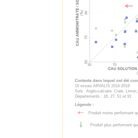
Contexte dans lequel ont été cond
10 essais ARVALIS 2016-2018
Sols : Argilo-calcaire, Craie, Limon
Départements : 18, 27, 51 et 91
Légende :
Produit moins performant qu
Produit plus performant qu