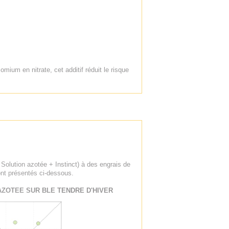
omium en nitrate, cet additif réduit le risque
 Solution azotée + Instinct) à des engrais de
nt présentés ci-dessous.
AZOTEE SUR BLE TENDRE D'HIVER