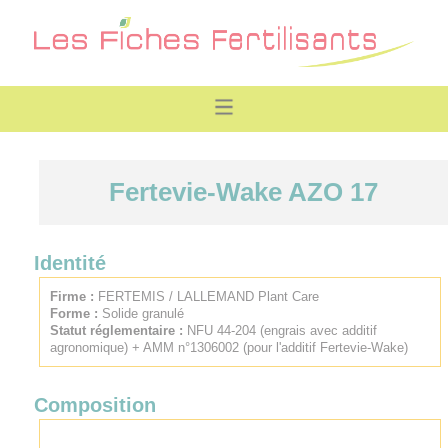
Fertevie-Wake AZO 17
Identité
Firme :
FERTEMIS / LALLEMAND Plant Care
Forme :
Solide granulé
Statut réglementaire :
NFU 44-204 (engrais avec additif
agronomique) + AMM n°1306002 (pour l'additif Fertevie-Wake)
Composition