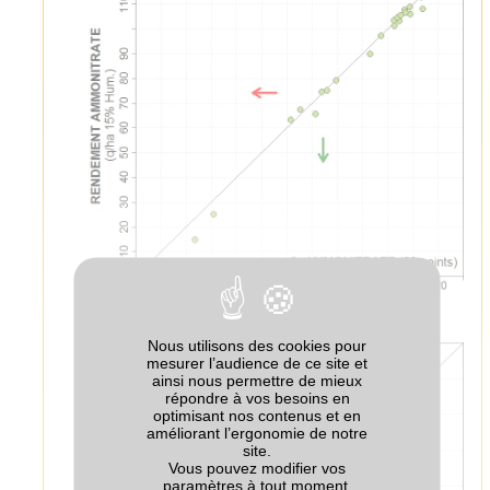
Nous utilisons des cookies pour
mesurer l’audience de ce site et
Teneur en protéines
ainsi nous permettre de mieux
répondre à vos besoins en
optimisant nos contenus et en
améliorant l’ergonomie de notre
site.
Vous pouvez modifier vos
paramètres à tout moment.