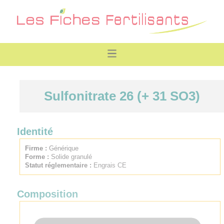
Sulfonitrate 26 (+ 31 SO3)
Identité
Firme :
Générique
Forme :
Solide granulé
Statut réglementaire :
Engrais CE
Composition