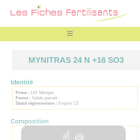
MYNITRAS 24 N +16 SO3
Identité
Firme :
LAT Nitrogen
Forme :
Solide granulé
Statut réglementaire :
Engrais CE
Composition