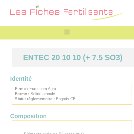
ENTEC 20 10 10 (+ 7.5 SO3)
Identité
Firme :
Eurochem Agro
Forme :
Solide granulé
Statut réglementaire :
Engrais CE
Composition