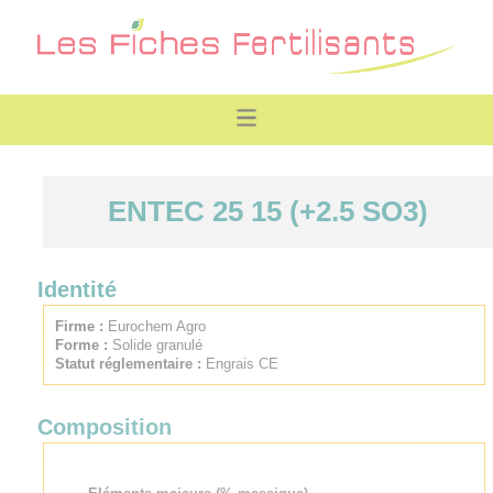
ENTEC 25 15 (+2.5 SO3)
Identité
Firme :
Eurochem Agro
Forme :
Solide granulé
Statut réglementaire :
Engrais CE
Composition