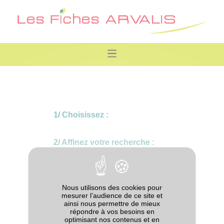
1/ Choisissez :
2/ Affinez votre recherche :
Nous utilisons des cookies pour
mesurer l’audience de ce site et
ainsi nous permettre de mieux
répondre à vos besoins en
optimisant nos contenus et en