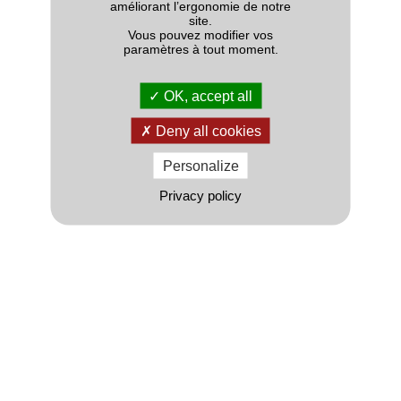
améliorant l’ergonomie de notre
site.
Vous pouvez modifier vos
paramètres à tout moment.
OK, accept all
Deny all cookies
Personalize
Privacy policy