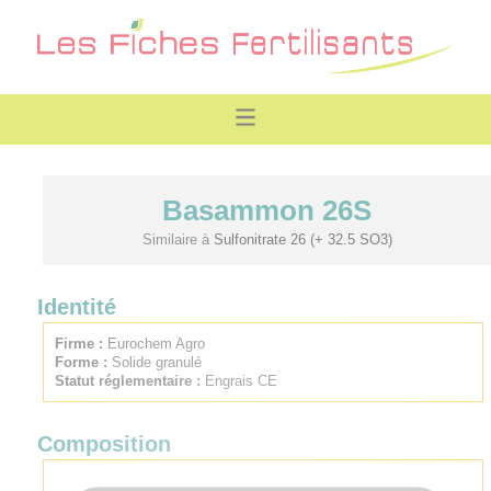
Basammon 26S
Similaire à
Sulfonitrate 26 (+ 32.5 SO3)
Identité
Firme :
Eurochem Agro
Forme :
Solide granulé
Statut réglementaire :
Engrais CE
Composition