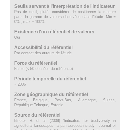
Seuils servant à l'interprétation de l'indicateur
Pas de seuil, plutôt considérer de positionner la mesure
parmi la gamme de valeurs observées dans l'étude. Min =
0% ; max = 100%.
Existence d'un référentiel de valeurs
Oui
Accessibilité du référentiel
Par contact des auteurs de l'étude
Force du référentiel
Faible (< 50 données de référence)
Période temporelle du référentiel
~ 2006
Zone géographique du référentiel
France, Belgique, Pays-Bas, Allemagne, Suisse,
République Tchèque, Estonie
Source du référentiel
Billeter, R. et al. (2008) ‘Indicators for biodiversity in
agricultural landscapes: a pan-European study’, Journal of