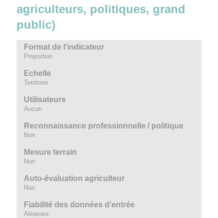
agriculteurs, politiques, grand
public)
Format de l'indicateur
Proportion
Echelle
Territoire
Utilisateurs
Aucun
Reconnaissance professionnelle / politique
Non
Mesure terrain
Non
Auto-évaluation agriculteur
Non
Fiabilité des données d'entrée
Aléatoire