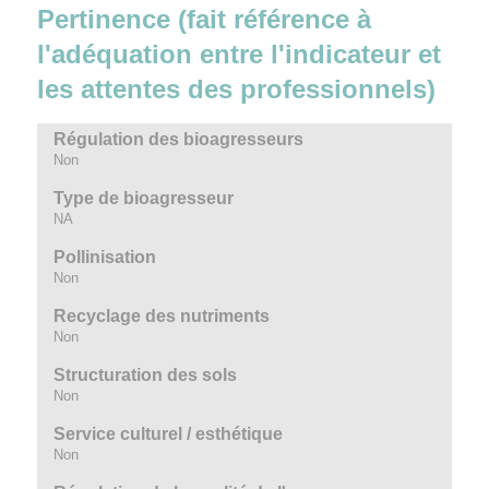
Pertinence (fait référence à
l'adéquation entre l'indicateur et
les attentes des professionnels)
Régulation des bioagresseurs
Non
Type de bioagresseur
NA
Pollinisation
Non
Recyclage des nutriments
Non
Structuration des sols
Non
Service culturel / esthétique
Non