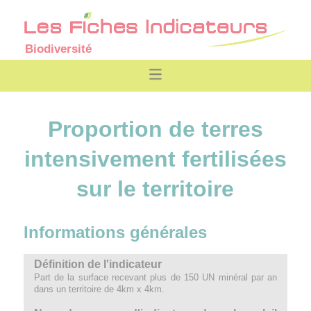
Biodiversité
Proportion de terres
intensivement fertilisées
sur le territoire
Informations générales
Définition de l'indicateur
Part de la surface recevant plus de 150 UN minéral par an
dans un territoire de 4km x 4km.