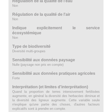
Régulation de la qualité de l'eau
Non
Régulation de la qualité de l'air
Non
Indique explicitement le service
écosystémique
Non
Type de biodiversité
Diversité multi-groupes
Sensibilité aux données paysage
Nulle (paysage non pris en compte)
Sensibilité aux données pratiques agricoles
Forte
Interprétation (et limites d'interprétation)
Quand la proportion de terres intensivement fertilisées
augmente, en général la diversité des herbacées diminue et
la diversité des ligneux augmente. Cette variable seule
n'explique qu'une partie des choses, d'autres facteurs
explicatifs sont à prendre en compte.