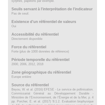
syrphes, papillons par exemple.
Seuils servant à l'interprétation de l'indicateur
Pas de seuil.
Existence d'un référentiel de valeurs
Oui
Accessibilité du référentiel
Directement disponible
Force du référentiel
Forte (plus de 1000 données de référence)
Période temporelle du référentiel
2000, 2006, 2012, 2018
Zone géographique du référentiel
Europe entière
Source du référentiel
Beyou, W. et al. (2016) EFESE - Le service de pollinisation.
Commissariat Général au Développement Durable -
Ministère de l’Environnement, de l’Énergie et de la Mer, p. 4
pp. Porcher, E. et al. (2017) ‘8.1.2. Evaluation biophysique