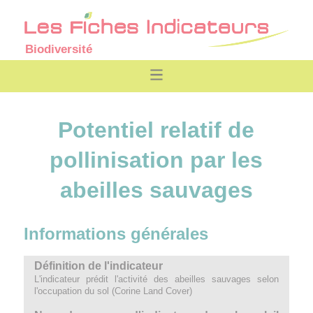
Biodiversité
Potentiel relatif de
pollinisation par les
abeilles sauvages
Informations générales
Définition de l'indicateur
L'indicateur prédit l'activité des abeilles sauvages selon
l'occupation du sol (Corine Land Cover)