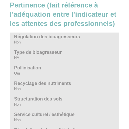
Pertinence (fait référence à
l'adéquation entre l'indicateur et
les attentes des professionnels)
Régulation des bioagresseurs
Non
Type de bioagresseur
NA
Pollinisation
Oui
Recyclage des nutriments
Non
Structuration des sols
Non
Service culturel / esthétique
Non