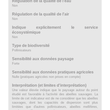
Régulation de la qualité de l'eau
Non
Régulation de la qualité de l'air
Non
Indique explicitement le service
écosystémique
Non
Type de biodiversité
Pollinisateurs
Sensibilité aux données paysage
Forte
Sensibilité aux données pratiques agricoles
Nulle (pratiques agricoles non prises en compte)
Interprétation (et limites d'interprétation)
Une valeur élevée indique que le paysage autour du point
étudié est favorable à l'activité des abeilles sauvages. La
limite de cet indicateur est de ne considérer que les abeilles
sauvages, dont les capacités de dispersion sont plus
limitées que d'autres pollinisateurs, abeilles mellifères,