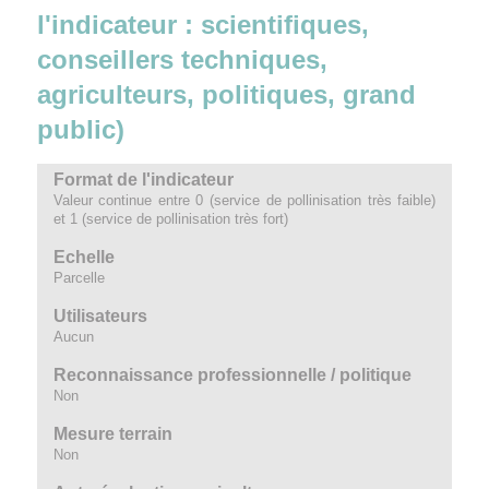
l'indicateur : scientifiques,
conseillers techniques,
agriculteurs, politiques, grand
public)
Format de l'indicateur
Valeur continue entre 0 (service de pollinisation très faible)
et 1 (service de pollinisation très fort)
Echelle
Parcelle
Utilisateurs
Aucun
Reconnaissance professionnelle / politique
Non
Mesure terrain
Non