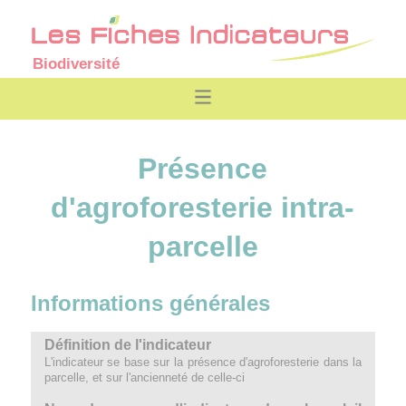
Biodiversité
Présence
d'agroforesterie intra-
parcelle
Informations générales
Définition de l'indicateur
L'indicateur se base sur la présence d'agroforesterie dans la
parcelle, et sur l'ancienneté de celle-ci