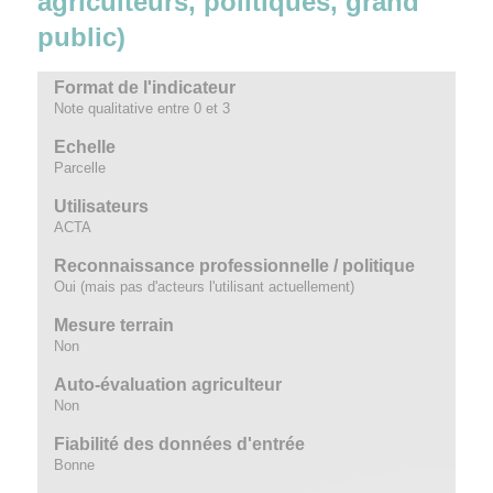
agriculteurs, politiques, grand
public)
Format de l'indicateur
Note qualitative entre 0 et 3
Echelle
Parcelle
Utilisateurs
ACTA
Reconnaissance professionnelle / politique
Oui (mais pas d'acteurs l'utilisant actuellement)
Mesure terrain
Non
Auto-évaluation agriculteur
Non
Fiabilité des données d'entrée
Bonne