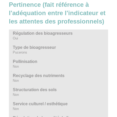
Pertinence (fait référence à
l'adéquation entre l'indicateur et
les attentes des professionnels)
Régulation des bioagresseurs
Oui
Type de bioagresseur
Pucerons
Pollinisation
Non
Recyclage des nutriments
Non
Structuration des sols
Non
Service culturel / esthétique
Non