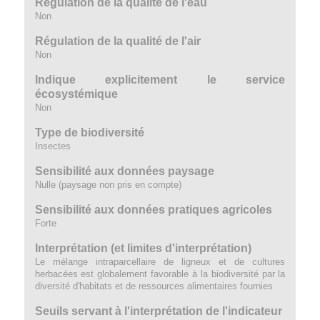
Régulation de la qualité de l'eau
Non
Régulation de la qualité de l'air
Non
Indique explicitement le service
écosystémique
Non
Type de biodiversité
Insectes
Sensibilité aux données paysage
Nulle (paysage non pris en compte)
Sensibilité aux données pratiques agricoles
Forte
Interprétation (et limites d'interprétation)
Le mélange intraparcellaire de ligneux et de cultures
herbacées est globalement favorable à la biodiversité par la
diversité d'habitats et de ressources alimentaires fournies
Seuils servant à l'interprétation de l'indicateur