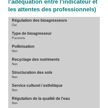
l'adéquation entre l'indicateur et
les attentes des professionnels)
Régulation des bioagresseurs
Oui
Type de bioagresseur
Pucerons
Pollinisation
Non
Recyclage des nutriments
Non
Structuration des sols
Non
Service culturel / esthétique
Non
Régulation de la qualité de l'eau
Non