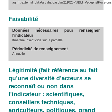
agri.fr/external_data/arvalis/casdar/211026PUBLI_VegephylPucerons
Faisabilité
Données nécessaires pour renseigner
l'indicateur
Itinéraire insecticide sur la parcelle.
Périodicité de renseignement
Annuelle
Légitimité (fait référence au fait
qu'une diversité d'acteurs se
reconnaît ou non dans
l'indicateur : scientifiques,
conseillers techniques,
agriculteurs, politiques, grand