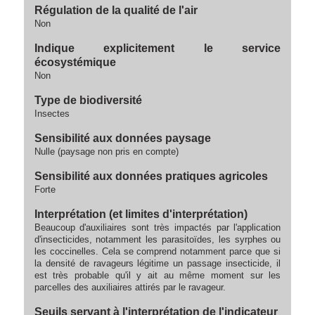
Régulation de la qualité de l'air
Non
Indique explicitement le service
écosystémique
Non
Type de biodiversité
Insectes
Sensibilité aux données paysage
Nulle (paysage non pris en compte)
Sensibilité aux données pratiques agricoles
Forte
Interprétation (et limites d'interprétation)
Beaucoup d'auxiliaires sont très impactés par l'application
d'insecticides, notamment les parasitoïdes, les syrphes ou
les coccinelles. Cela se comprend notamment parce que si
la densité de ravageurs légitime un passage insecticide, il
est très probable qu'il y ait au même moment sur les
parcelles des auxiliaires attirés par le ravageur.
Seuils servant à l'interprétation de l'indicateur