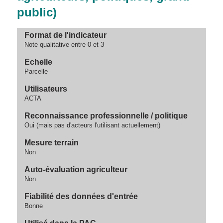
public)
Format de l'indicateur
Note qualitative entre 0 et 3
Echelle
Parcelle
Utilisateurs
ACTA
Reconnaissance professionnelle / politique
Oui (mais pas d'acteurs l'utilisant actuellement)
Mesure terrain
Non
Auto-évaluation agriculteur
Non
Fiabilité des données d'entrée
Bonne