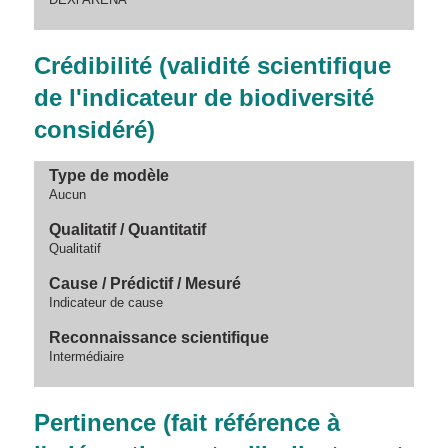
Crédibilité (validité scientifique
de l'indicateur de biodiversité
considéré)
Type de modèle
Aucun
Qualitatif / Quantitatif
Qualitatif
Cause / Prédictif / Mesuré
Indicateur de cause
Reconnaissance scientifique
Intermédiaire
Pertinence (fait référence à