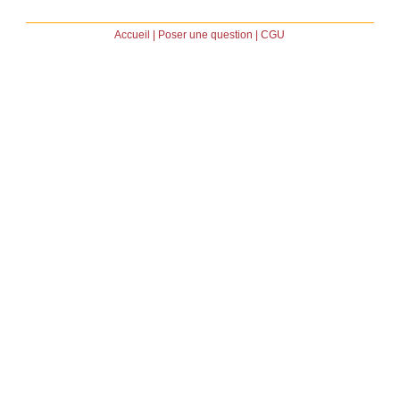
Accueil
|
Poser une question
|
CGU