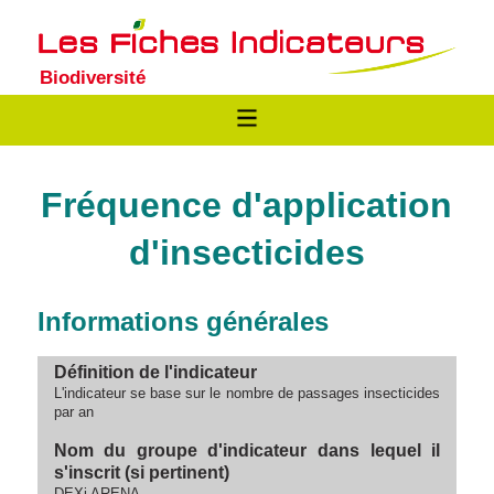
Biodiversité
Fréquence d'application
d'insecticides
Informations générales
Définition de l'indicateur
L'indicateur se base sur le nombre de passages insecticides
par an
Nom du groupe d'indicateur dans lequel il
s'inscrit (si pertinent)
DEXi ARENA