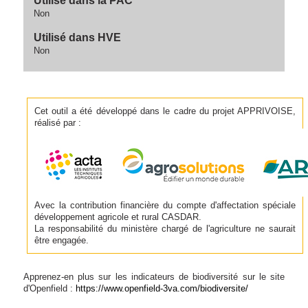
Utilisé dans la PAC
Non
Utilisé dans HVE
Non
Cet outil a été développé dans le cadre du projet APPRIVOISE,
réalisé par :
Avec la contribution financière du compte d'affectation spéciale
développement agricole et rural CASDAR.
La responsabilité du ministère chargé de l'agriculture ne saurait
être engagée.
Apprenez-en plus sur les indicateurs de biodiversité sur le site
d'Openfield :
https://www.openfield-3va.com/biodiversite/