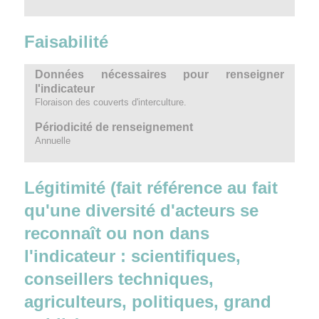
Faisabilité
Données nécessaires pour renseigner
l'indicateur
Floraison des couverts d'interculture.
Périodicité de renseignement
Annuelle
Légitimité (fait référence au fait
qu'une diversité d'acteurs se
reconnaît ou non dans
l'indicateur : scientifiques,
conseillers techniques,
agriculteurs, politiques, grand