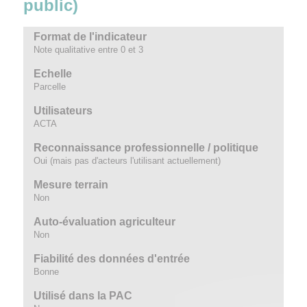
public)
Format de l'indicateur
Note qualitative entre 0 et 3
Echelle
Parcelle
Utilisateurs
ACTA
Reconnaissance professionnelle / politique
Oui (mais pas d'acteurs l'utilisant actuellement)
Mesure terrain
Non
Auto-évaluation agriculteur
Non
Fiabilité des données d'entrée
Bonne
Utilisé dans la PAC