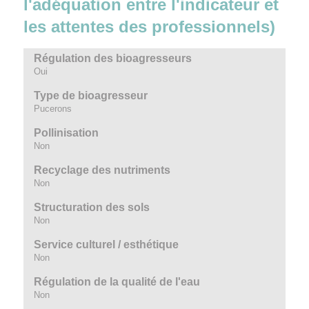
l'adéquation entre l'indicateur et
les attentes des professionnels)
Régulation des bioagresseurs
Oui
Type de bioagresseur
Pucerons
Pollinisation
Non
Recyclage des nutriments
Non
Structuration des sols
Non
Service culturel / esthétique
Non
Régulation de la qualité de l'eau
Non