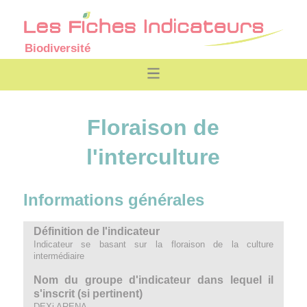
Biodiversité
Floraison de
l'interculture
Informations générales
Définition de l'indicateur
Indicateur se basant sur la floraison de la culture
intermédiaire
Nom du groupe d'indicateur dans lequel il
s'inscrit (si pertinent)
DEXi ARENA