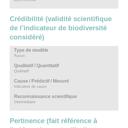
Crédibilité (validité scientifique
de l'indicateur de biodiversité
considéré)
Type de modèle
Aucun
Qualitatif / Quantitatif
Qualitatif
Cause / Prédictif / Mesuré
Indicateur de cause
Reconnaissance scientifique
Intermédiaire
Pertinence (fait référence à