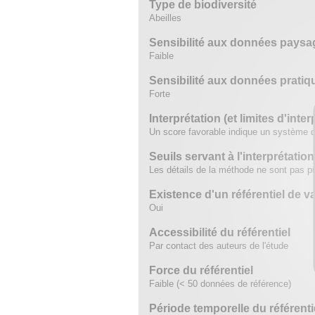
Type de biodiversité
Abeilles
Sensibilité aux données paysa
Faible
Sensibilité aux données pratiq
Forte
Interprétation (et limites d'inter
Un score favorable indique un système de
Seuils servant à l'interprétation
Les détails de la méthode ne sont pas pu
Existence d'un référentiel de v
Oui
Accessibilité du référentiel
Par contact des auteurs de l'étude
Force du référentiel
Faible (< 50 données de référence)
Période temporelle du référenti