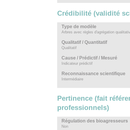
Crédibilité (validité s
Type de modèle
Arbres avec règles d'agrégation qualitat
Qualitatif / Quantitatif
Qualitatif
Cause / Prédictif / Mesuré
Indicateur prédictif
Reconnaissance scientifique
Intermédiaire
Pertinence (fait référe
professionnels)
Régulation des bioagresseurs
Non