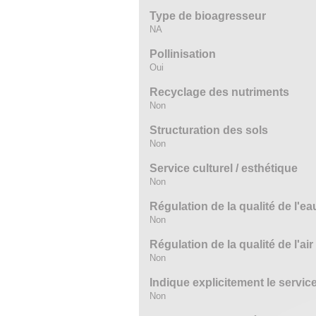
Type de bioagresseur
NA
Pollinisation
Oui
Recyclage des nutriments
Non
Structuration des sols
Non
Service culturel / esthétique
Non
Régulation de la qualité de l'ea
Non
Régulation de la qualité de l'air
Non
Indique explicitement le servi
Non