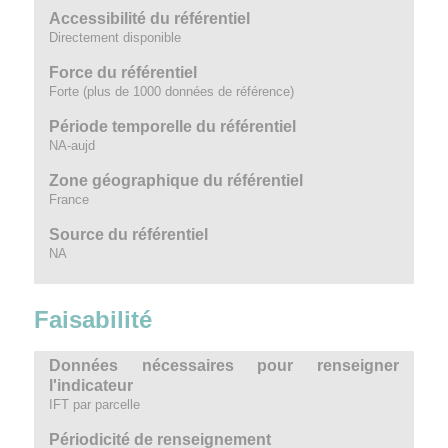
Accessibilité du référentiel
Directement disponible
Force du référentiel
Forte (plus de 1000 données de référence)
Période temporelle du référentiel
NA-aujd
Zone géographique du référentiel
France
Source du référentiel
NA
Faisabilité
Données nécessaires pour renseigner
l'indicateur
IFT par parcelle
Périodicité de renseignement