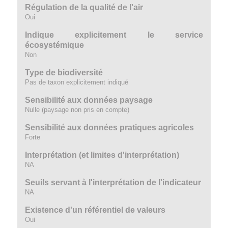
Régulation de la qualité de l'air
Oui
Indique explicitement le service
écosystémique
Non
Type de biodiversité
Pas de taxon explicitement indiqué
Sensibilité aux données paysage
Nulle (paysage non pris en compte)
Sensibilité aux données pratiques agricoles
Forte
Interprétation (et limites d'interprétation)
NA
Seuils servant à l'interprétation de l'indicateur
NA
Existence d'un référentiel de valeurs
Oui