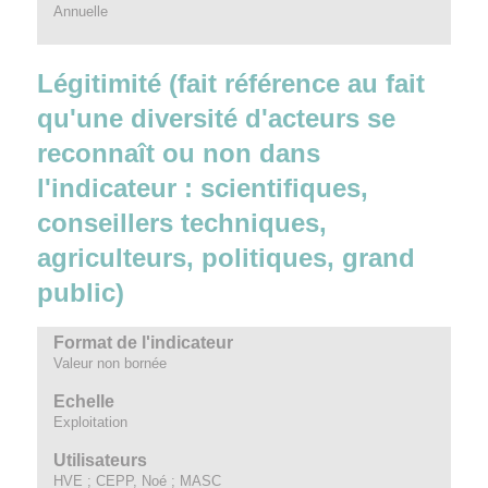
Annuelle
Légitimité (fait référence au fait
qu'une diversité d'acteurs se
reconnaît ou non dans
l'indicateur : scientifiques,
conseillers techniques,
agriculteurs, politiques, grand
public)
Format de l'indicateur
Valeur non bornée
Echelle
Exploitation
Utilisateurs
HVE ; CEPP, Noé ; MASC