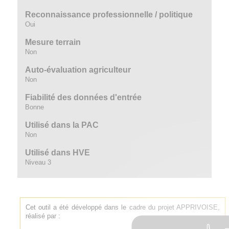
Reconnaissance professionnelle / politique
Oui
Mesure terrain
Non
Auto-évaluation agriculteur
Non
Fiabilité des données d'entrée
Bonne
Utilisé dans la PAC
Non
Utilisé dans HVE
Niveau 3
Cet outil a été développé dans le cadre du projet APPRIVOISE,
réalisé par :