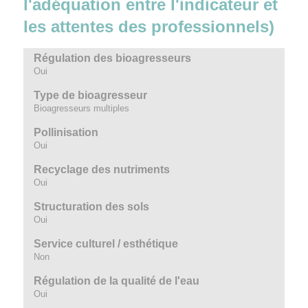
l'adéquation entre l'indicateur et
les attentes des professionnels)
Régulation des bioagresseurs
Oui
Type de bioagresseur
Bioagresseurs multiples
Pollinisation
Oui
Recyclage des nutriments
Oui
Structuration des sols
Oui
Service culturel / esthétique
Non
Régulation de la qualité de l'eau
Oui