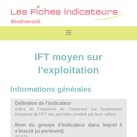
Biodiversité
IFT moyen sur
l'exploitation
Informations générales
Définition de l'indicateur
Indice de Fréquence de Traitement sur l'exploitation
(moyenne de l'IFT des parcelles pondéré par leurs tailles)
Nom du groupe d'indicateur dans lequel il
s'inscrit (si pertinent)
AGATA