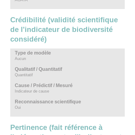
Crédibilité (validité scientifique
de l'indicateur de biodiversité
considéré)
Type de modèle
Aucun
Qualitatif / Quantitatif
Quantitatif
Cause / Prédictif / Mesuré
Indicateur de cause
Reconnaissance scientifique
Oui
Pertinence (fait référence à