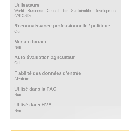
Utilisateurs
World Business Council for Sustainable Development
(WBCSD)
Reconnaissance professionnelle / politique
Oui
Mesure terrain
Non
Auto-évaluation agriculteur
Oui
Fiabilité des données d'entrée
Aléatoire
Utilisé dans la PAC
Non
Utilisé dans HVE
Non