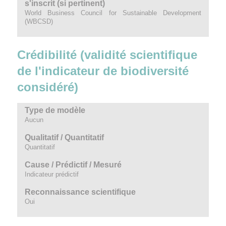
s'inscrit (si pertinent)
World Business Council for Sustainable Development
(WBCSD)
Crédibilité (validité scientifique
de l'indicateur de biodiversité
considéré)
Type de modèle
Aucun
Qualitatif / Quantitatif
Quantitatif
Cause / Prédictif / Mesuré
Indicateur prédictif
Reconnaissance scientifique
Oui