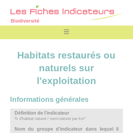
Biodiversité
Habitats restaurés ou
naturels sur
l'exploitation
Informations générales
Définition de l'indicateur
% d'habitat naturel / semi-naturel par km²
Nom du groupe d'indicateur dans lequel il