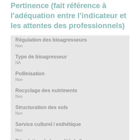
Pertinence (fait référence à
l'adéquation entre l'indicateur et
les attentes des professionnels)
Régulation des bioagresseurs
Non
Type de bioagresseur
NA
Pollinisation
Non
Recyclage des nutriments
Non
Structuration des sols
Non
Service culturel / esthétique
Non