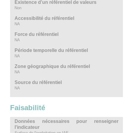
Existence d'un référentiel de valeurs
Non
Accessibilité du référentiel
NA
Force du référentiel
NA
Période temporelle du référentiel
NA
Zone géographique du référentiel
NA
Source du référentiel
NA
Faisabilité
Données nécessaires pour renseigner
l'indicateur
Surface de l'exploitation en IAE