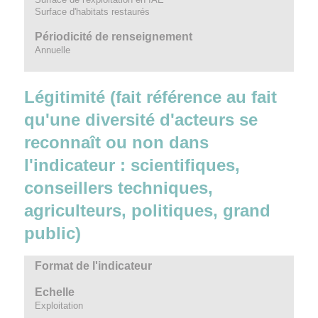
Surface d'habitats restaurés
Périodicité de renseignement
Annuelle
Légitimité (fait référence au fait
qu'une diversité d'acteurs se
reconnaît ou non dans
l'indicateur : scientifiques,
conseillers techniques,
agriculteurs, politiques, grand
public)
Format de l'indicateur
Echelle
Exploitation