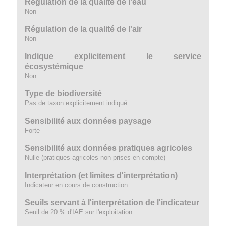
Régulation de la qualité de l'eau
Non
Régulation de la qualité de l'air
Non
Indique explicitement le service
écosystémique
Non
Type de biodiversité
Pas de taxon explicitement indiqué
Sensibilité aux données paysage
Forte
Sensibilité aux données pratiques agricoles
Nulle (pratiques agricoles non prises en compte)
Interprétation (et limites d'interprétation)
Indicateur en cours de construction
Seuils servant à l'interprétation de l'indicateur
Seuil de 20 % d'IAE sur l'exploitation.