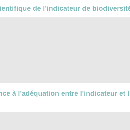
cientifique de l'indicateur de biodiversi
nce à l'adéquation entre l'indicateur et 