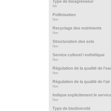
Type de bioagresseur
NA
Pollinisation
Non
Recyclage des nutriments
Non
Structuration des sols
Non
Service culturel / esthétique
Non
Régulation de la qualité de l'ea
Non
Régulation de la qualité de l'air
Non
Indique explicitement le servi
Non
Type de biodiversité