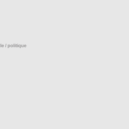
 / politique