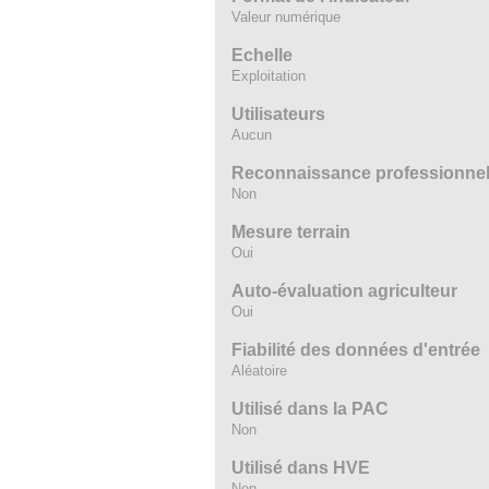
Valeur numérique
Echelle
Exploitation
Utilisateurs
Aucun
Reconnaissance professionnelle
Non
Mesure terrain
Oui
Auto-évaluation agriculteur
Oui
Fiabilité des données d'entrée
Aléatoire
Utilisé dans la PAC
Non
Utilisé dans HVE
Non