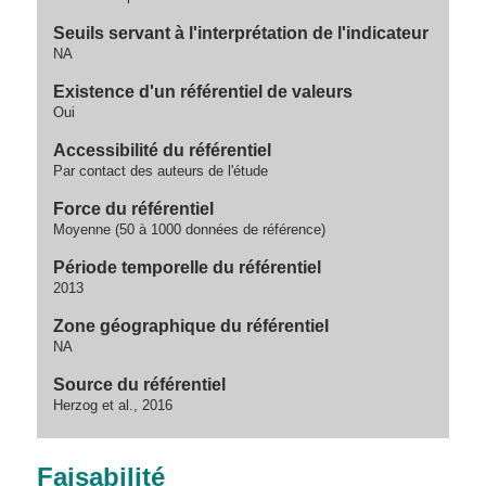
Seuils servant à l'interprétation de l'indicateur
NA
Existence d'un référentiel de valeurs
Oui
Accessibilité du référentiel
Par contact des auteurs de l'étude
Force du référentiel
Moyenne (50 à 1000 données de référence)
Période temporelle du référentiel
2013
Zone géographique du référentiel
NA
Source du référentiel
Herzog et al., 2016
Faisabilité