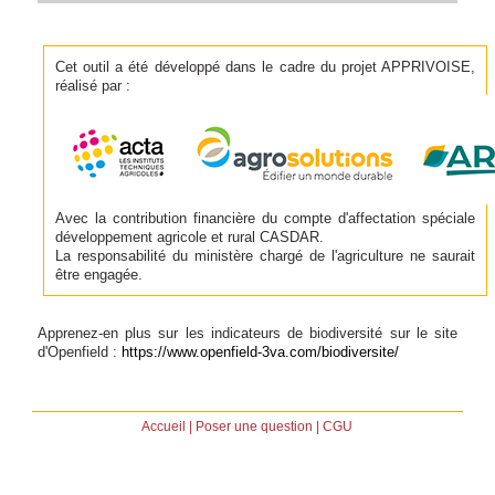
Cet outil a été développé dans le cadre du projet APPRIVOISE,
réalisé par :
Avec la contribution financière du compte d'affectation spéciale
développement agricole et rural CASDAR.
La responsabilité du ministère chargé de l'agriculture ne saurait
être engagée.
Apprenez-en plus sur les indicateurs de biodiversité sur le site
d'Openfield :
https://www.openfield-3va.com/biodiversite/
Accueil
|
Poser une question
|
CGU