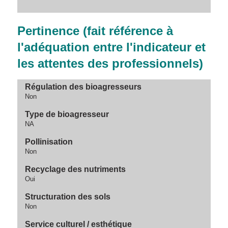
Pertinence (fait référence à
l'adéquation entre l'indicateur et
les attentes des professionnels)
Régulation des bioagresseurs
Non
Type de bioagresseur
NA
Pollinisation
Non
Recyclage des nutriments
Oui
Structuration des sols
Non
Service culturel / esthétique