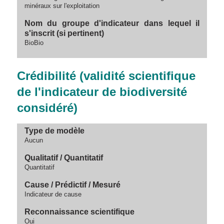
minéraux sur l'exploitation
Nom du groupe d'indicateur dans lequel il
s'inscrit (si pertinent)
BioBio
Crédibilité (validité scientifique
de l'indicateur de biodiversité
considéré)
Type de modèle
Aucun
Qualitatif / Quantitatif
Quantitatif
Cause / Prédictif / Mesuré
Indicateur de cause
Reconnaissance scientifique
Oui