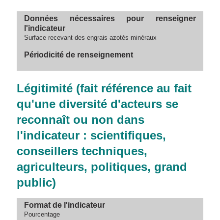
Données nécessaires pour renseigner
l'indicateur
Surface recevant des engrais azotés minéraux
Périodicité de renseignement
Légitimité (fait référence au fait
qu'une diversité d'acteurs se
reconnaît ou non dans
l'indicateur : scientifiques,
conseillers techniques,
agriculteurs, politiques, grand
public)
Format de l'indicateur
Pourcentage