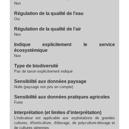
Non
Régulation de la qualité de l'eau
Oui
Régulation de la qualité de l'air
Non
Indique explicitement le service
écosystémique
Non
Type de biodiversité
Pas de taxon explicitement indiqué
Sensibilité aux données paysage
Nulle (paysage non pris en compte)
Sensibilité aux données pratiques agricoles
Forte
Interprétation (et limites d'interprétation)
L'indicateur est applicable aux exploitations de grandes
cultures, d'horticulture, d'élevage, de polyculture-élevage et
de cultures pérennes.