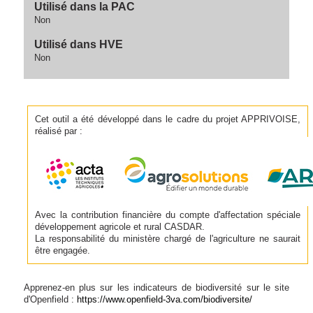
Utilisé dans la PAC
Non
Utilisé dans HVE
Non
Cet outil a été développé dans le cadre du projet APPRIVOISE,
réalisé par :
Avec la contribution financière du compte d'affectation spéciale
développement agricole et rural CASDAR.
La responsabilité du ministère chargé de l'agriculture ne saurait
être engagée.
Apprenez-en plus sur les indicateurs de biodiversité sur le site
d'Openfield :
https://www.openfield-3va.com/biodiversite/