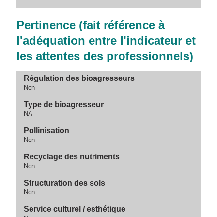
Pertinence (fait référence à
l'adéquation entre l'indicateur et
les attentes des professionnels)
Régulation des bioagresseurs
Non
Type de bioagresseur
NA
Pollinisation
Non
Recyclage des nutriments
Non
Structuration des sols
Non
Service culturel / esthétique