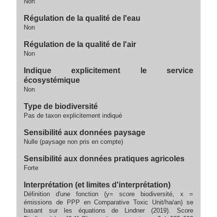
Non
Régulation de la qualité de l'eau
Non
Régulation de la qualité de l'air
Non
Indique explicitement le service
écosystémique
Non
Type de biodiversité
Pas de taxon explicitement indiqué
Sensibilité aux données paysage
Nulle (paysage non pris en compte)
Sensibilité aux données pratiques agricoles
Forte
Interprétation (et limites d'interprétation)
Définition d'une fonction (y= score biodiversité, x =
émissions de PPP en Comparative Toxic Unit/ha/an) se
basant sur les équations de Lindner (2019). Score