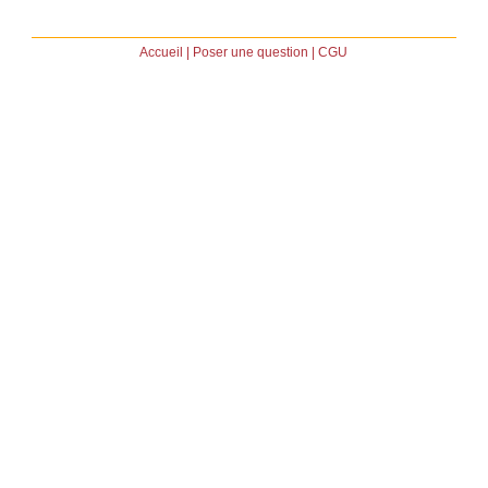
Accueil
|
Poser une question
|
CGU