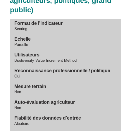
agriculteurs, politiques, grand
public)
Format de l'indicateur
Scoring
Echelle
Parcelle
Utilisateurs
Biodiversity Value Increment Method
Reconnaissance professionnelle / politique
Oui
Mesure terrain
Non
Auto-évaluation agriculteur
Non
Fiabilité des données d'entrée
Aléatoire