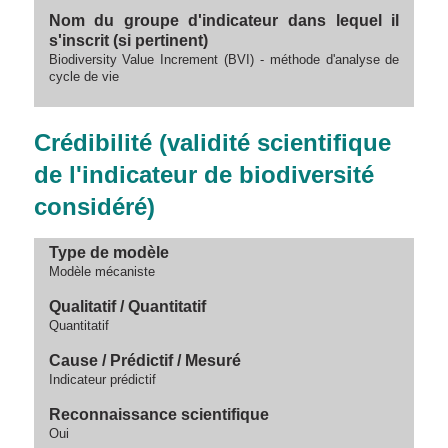
Nom du groupe d'indicateur dans lequel il
s'inscrit (si pertinent)
Biodiversity Value Increment (BVI) - méthode d'analyse de
cycle de vie
Crédibilité (validité scientifique
de l'indicateur de biodiversité
considéré)
Type de modèle
Modèle mécaniste
Qualitatif / Quantitatif
Quantitatif
Cause / Prédictif / Mesuré
Indicateur prédictif
Reconnaissance scientifique
Oui