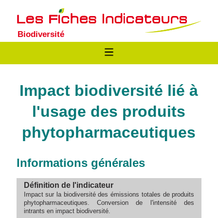
Biodiversité
Impact biodiversité lié à
l'usage des produits
phytopharmaceutiques
Informations générales
Définition de l'indicateur
Impact sur la biodiversité des émissions totales de produits
phytopharmaceutiques. Conversion de l'intensité des
intrants en impact biodiversité.