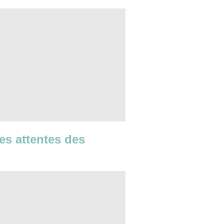
les attentes des