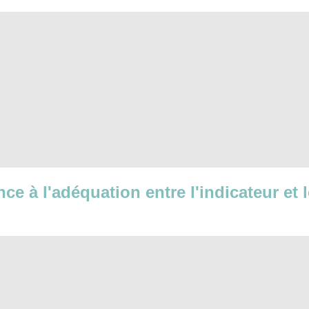
nce à l'adéquation entre l'indicateur et 