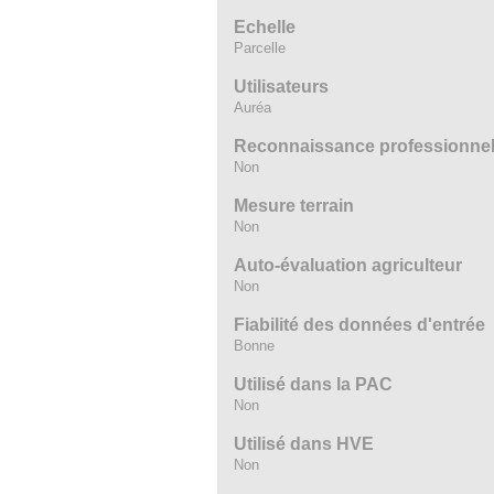
Echelle
Parcelle
Utilisateurs
Auréa
Reconnaissance professionnelle
Non
Mesure terrain
Non
Auto-évaluation agriculteur
Non
Fiabilité des données d'entrée
Bonne
Utilisé dans la PAC
Non
Utilisé dans HVE
Non