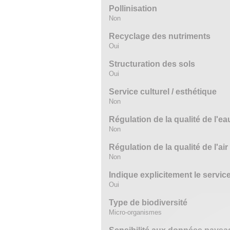
Pollinisation
Non
Recyclage des nutriments
Oui
Structuration des sols
Oui
Service culturel / esthétique
Non
Régulation de la qualité de l'ea
Non
Régulation de la qualité de l'air
Non
Indique explicitement le servi
Oui
Type de biodiversité
Micro-organismes