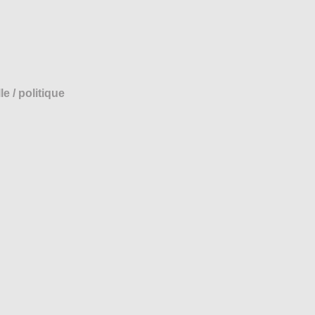
 / politique