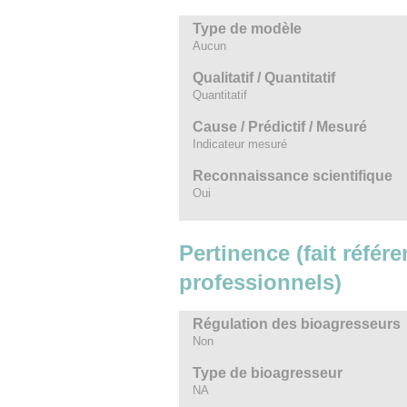
Type de modèle
Aucun
Qualitatif / Quantitatif
Quantitatif
Cause / Prédictif / Mesuré
Indicateur mesuré
Reconnaissance scientifique
Oui
Pertinence (fait référe
professionnels)
Régulation des bioagresseurs
Non
Type de bioagresseur
NA