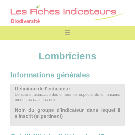
Biodiversité
Lombriciens
Informations générales
Définition de l'indicateur
Densité et biomasse des différentes espèces de lombriciens
présentes dans les sols
Nom du groupe d'indicateur dans lequel il
s'inscrit (si pertinent)