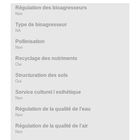
Régulation des bioagresseurs
Non
Type de bioagresseur
NA
Pollinisation
Non
Recyclage des nutriments
Oui
Structuration des sols
Oui
Service culturel / esthétique
Non
Régulation de la qualité de l'eau
Non
Régulation de la qualité de l'air
Non