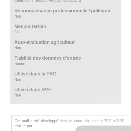
Chercheurs, réseau RMQS, réseau ENI
Reconnaissance professionnelle / politique
Non
Mesure terrain
Oui
Auto-évaluation agriculteur
Non
Fiabilité des données d'entrée
Bonne
Utilisé dans la PAC
Non
Utilisé dans HVE
Non
Cet outil a été développé dans le cadre du projet APPRIVOISE,
réalisé par :