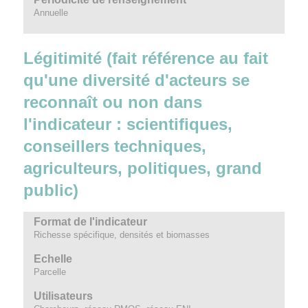
Annuelle
Légitimité (fait référence au fait
qu'une diversité d'acteurs se
reconnaît ou non dans
l'indicateur : scientifiques,
conseillers techniques,
agriculteurs, politiques, grand
public)
Format de l'indicateur
Richesse spécifique, densités et biomasses
Echelle
Parcelle
Utilisateurs