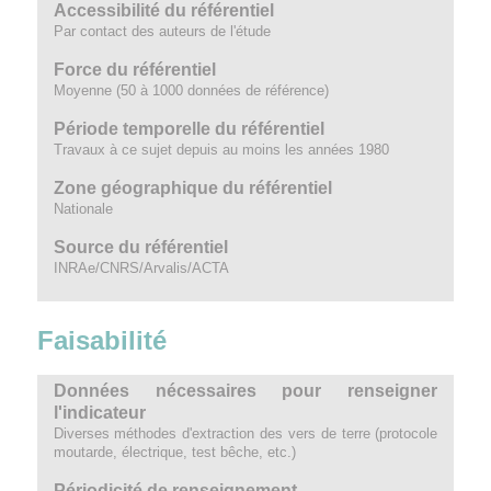
Accessibilité du référentiel
Par contact des auteurs de l'étude
Force du référentiel
Moyenne (50 à 1000 données de référence)
Période temporelle du référentiel
Travaux à ce sujet depuis au moins les années 1980
Zone géographique du référentiel
Nationale
Source du référentiel
INRAe/CNRS/Arvalis/ACTA
Faisabilité
Données nécessaires pour renseigner
l'indicateur
Diverses méthodes d'extraction des vers de terre (protocole
moutarde, électrique, test bêche, etc.)
Périodicité de renseignement