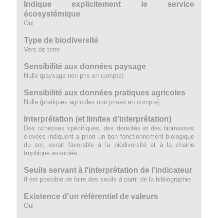
Indique explicitement le service
écosystémique
Oui
Type de biodiversité
Vers de terre
Sensibilité aux données paysage
Nulle (paysage non pris en compte)
Sensibilité aux données pratiques agricoles
Nulle (pratiques agricoles non prises en compte)
Interprétation (et limites d'interprétation)
Des richesses spécifiques, des densités et des biomasses
élevées indiquent a priori un bon fonctionnement biologique
du sol, serait favorable à la biodiversité et à la chaine
trophique associée
Seuils servant à l'interprétation de l'indicateur
Il est possible de faire des seuils à partir de la bibliographie
Existence d'un référentiel de valeurs
Oui