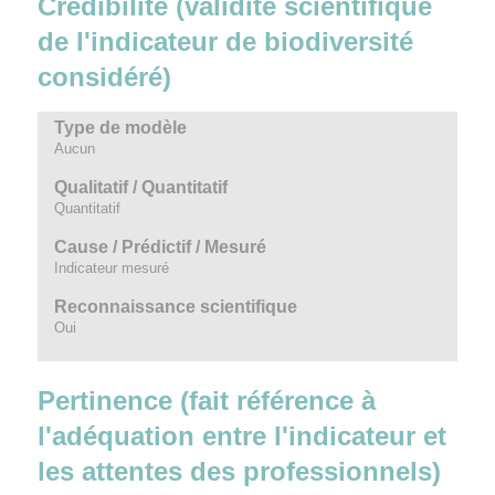
Crédibilité (validité scientifique
de l'indicateur de biodiversité
considéré)
Type de modèle
Aucun
Qualitatif / Quantitatif
Quantitatif
Cause / Prédictif / Mesuré
Indicateur mesuré
Reconnaissance scientifique
Oui
Pertinence (fait référence à
l'adéquation entre l'indicateur et
les attentes des professionnels)