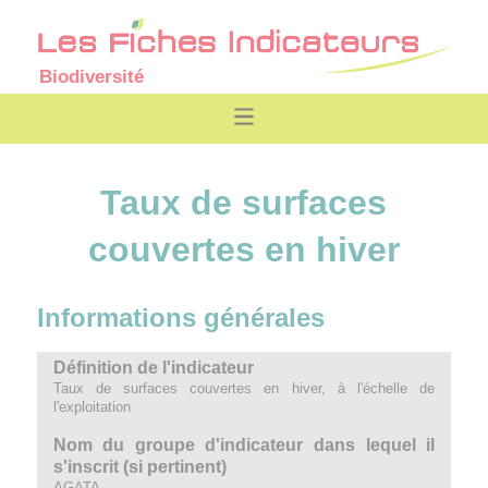
Biodiversité
Taux de surfaces
couvertes en hiver
Informations générales
Définition de l'indicateur
Taux de surfaces couvertes en hiver, à l'échelle de
l'exploitation
Nom du groupe d'indicateur dans lequel il
s'inscrit (si pertinent)
AGATA