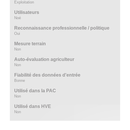
Exploitation
Utilisateurs
Noé
Reconnaissance professionnelle / politique
Oui
Mesure terrain
Non
Auto-évaluation agriculteur
Non
Fiabilité des données d'entrée
Bonne
Utilisé dans la PAC
Non
Utilisé dans HVE
Non