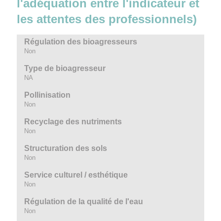
l'adéquation entre l'indicateur et
les attentes des professionnels)
Régulation des bioagresseurs
Non
Type de bioagresseur
NA
Pollinisation
Non
Recyclage des nutriments
Non
Structuration des sols
Non
Service culturel / esthétique
Non
Régulation de la qualité de l'eau
Non