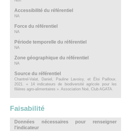
Non
Accessibilité du référentiel
NA
Force du référentiel
NA
Période temporelle du référentiel
NA
Zone géographique du référentiel
NA
Source du référentiel
Chantrel-Valat, Daniel, Pauline Lavoisy, et Éloi Pailloux.
2021. « 14 indicateurs de biodiversité agricole pour les
filières agro-alimentaires ». Association Noé, Club AGATA.
Faisabilité
Données nécessaires pour renseigner
l'indicateur