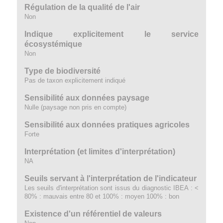
Régulation de la qualité de l'air
Non
Indique explicitement le service
écosystémique
Non
Type de biodiversité
Pas de taxon explicitement indiqué
Sensibilité aux données paysage
Nulle (paysage non pris en compte)
Sensibilité aux données pratiques agricoles
Forte
Interprétation (et limites d'interprétation)
NA
Seuils servant à l'interprétation de l'indicateur
Les seuils d'interprétation sont issus du diagnostic IBEA : <
80% : mauvais entre 80 et 100% : moyen 100% : bon
Existence d'un référentiel de valeurs