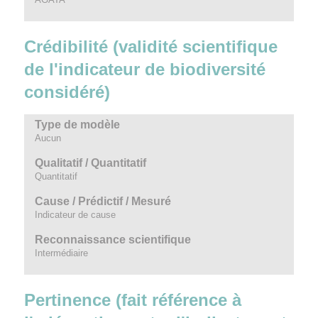
Crédibilité (validité scientifique
de l'indicateur de biodiversité
considéré)
Type de modèle
Aucun
Qualitatif / Quantitatif
Quantitatif
Cause / Prédictif / Mesuré
Indicateur de cause
Reconnaissance scientifique
Intermédiaire
Pertinence (fait référence à