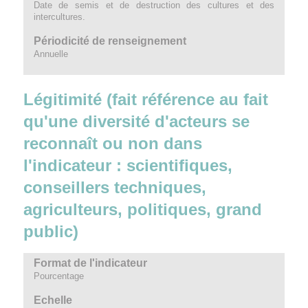
Date de semis et de destruction des cultures et des
intercultures.
Périodicité de renseignement
Annuelle
Légitimité (fait référence au fait
qu'une diversité d'acteurs se
reconnaît ou non dans
l'indicateur : scientifiques,
conseillers techniques,
agriculteurs, politiques, grand
public)
Format de l'indicateur
Pourcentage
Echelle