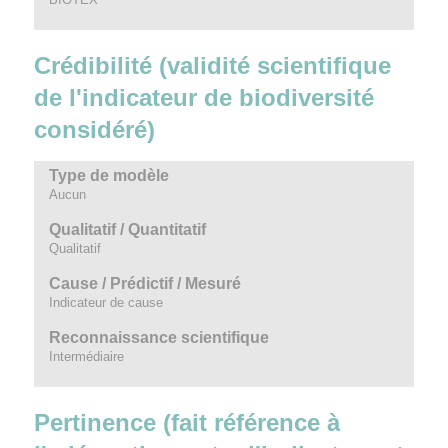
Crédibilité (validité scientifique
de l'indicateur de biodiversité
considéré)
Type de modèle
Aucun
Qualitatif / Quantitatif
Qualitatif
Cause / Prédictif / Mesuré
Indicateur de cause
Reconnaissance scientifique
Intermédiaire
Pertinence (fait référence à