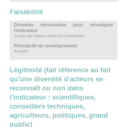
Faisabilité
Données nécessaires pour renseigner
l'indicateur
Surface de chaque culture sur l'exploitation
Périodicité de renseignement
Annuelle
Légitimité (fait référence au fait
qu'une diversité d'acteurs se
reconnaît ou non dans
l'indicateur : scientifiques,
conseillers techniques,
agriculteurs, politiques, grand
public)