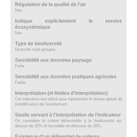
Régulation de la qualité de l'air
Non
Indique explicitement le service
écosystémique
Non
Type de biodiversité
Diversité multi-groupes
Sensibilité aux données paysage
Forte
Sensibilité aux données pratiques agricoles
Faible
Interprétation (et limites d'interprétation)
Cet indicateur est utilisé pour représenter le niveau global de
simplification de l'assolement.
Seuils servant à l'interprétation de l'indicateur
On considère le critère défavorable à la biodiversité au-
dessus de 20% et favorable en-dessous de 20%.
Existence d'un référentiel de valeurs