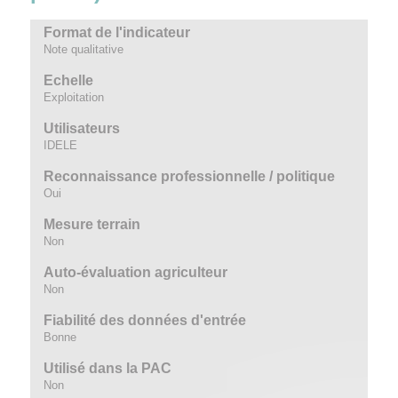
Format de l'indicateur
Note qualitative
Echelle
Exploitation
Utilisateurs
IDELE
Reconnaissance professionnelle / politique
Oui
Mesure terrain
Non
Auto-évaluation agriculteur
Non
Fiabilité des données d'entrée
Bonne
Utilisé dans la PAC
Non