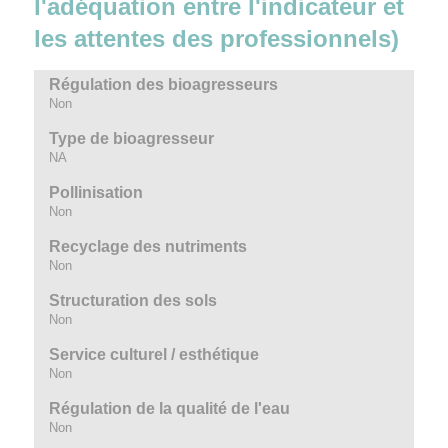
l'adéquation entre l'indicateur et
les attentes des professionnels)
Régulation des bioagresseurs
Non
Type de bioagresseur
NA
Pollinisation
Non
Recyclage des nutriments
Non
Structuration des sols
Non
Service culturel / esthétique
Non
Régulation de la qualité de l'eau
Non