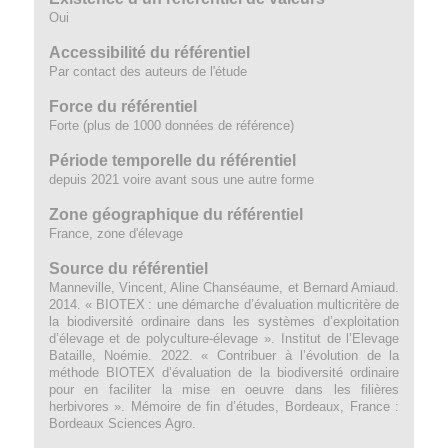
Oui
Accessibilité du référentiel
Par contact des auteurs de l'étude
Force du référentiel
Forte (plus de 1000 données de référence)
Période temporelle du référentiel
depuis 2021 voire avant sous une autre forme
Zone géographique du référentiel
France, zone d'élevage
Source du référentiel
Manneville, Vincent, Aline Chanséaume, et Bernard Amiaud.
2014. « BIOTEX : une démarche d’évaluation multicritère de
la biodiversité ordinaire dans les systèmes d’exploitation
d’élevage et de polyculture-élevage ». Institut de l’Elevage
Bataille, Noémie. 2022. « Contribuer à l’évolution de la
méthode BIOTEX d’évaluation de la biodiversité ordinaire
pour en faciliter la mise en oeuvre dans les filières
herbivores ». Mémoire de fin d’études, Bordeaux, France :
Bordeaux Sciences Agro.