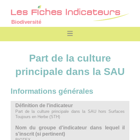
Biodiversité
Part de la culture
principale dans la SAU
Informations générales
Définition de l'indicateur
Part de la culture principale dans la SAU hors Surfaces
Toujours en Herbe (STH)
Nom du groupe d'indicateur dans lequel il
s'inscrit (si pertinent)
BIOTEX