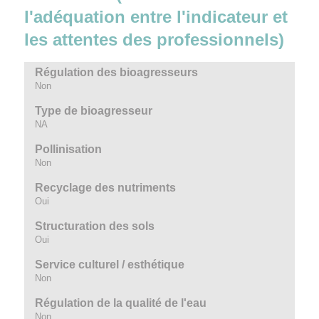
l'adéquation entre l'indicateur et
les attentes des professionnels)
Régulation des bioagresseurs
Non
Type de bioagresseur
NA
Pollinisation
Non
Recyclage des nutriments
Oui
Structuration des sols
Oui
Service culturel / esthétique
Non
Régulation de la qualité de l'eau
Non