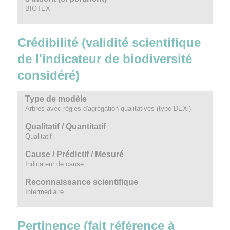
BIOTEX
Crédibilité (validité scientifique
de l'indicateur de biodiversité
considéré)
Type de modèle
Arbres avec règles d'agrégation qualitatives (type DEXi)
Qualitatif / Quantitatif
Qualitatif
Cause / Prédictif / Mesuré
Indicateur de cause
Reconnaissance scientifique
Intermédiaire
Pertinence (fait référence à