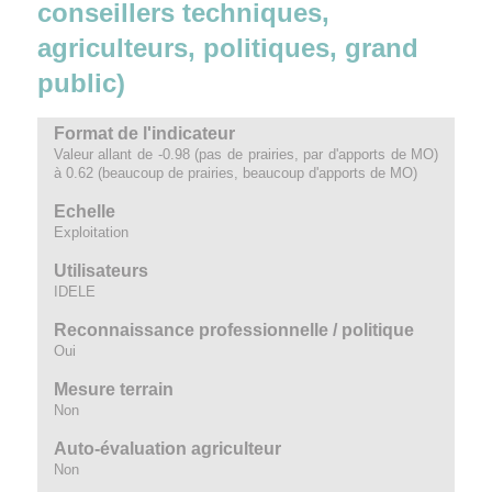
conseillers techniques,
agriculteurs, politiques, grand
public)
Format de l'indicateur
Valeur allant de -0.98 (pas de prairies, par d'apports de MO)
à 0.62 (beaucoup de prairies, beaucoup d'apports de MO)
Echelle
Exploitation
Utilisateurs
IDELE
Reconnaissance professionnelle / politique
Oui
Mesure terrain
Non
Auto-évaluation agriculteur
Non