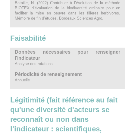
Bataille, N. (2022) Contribuer à l’évolution de la méthode
BIOTEX d’évaluation de la biodiversité ordinaire pour en
faciliter la mise en oeuvre dans les filières herbivores.
Mémoire de fin d’études. Bordeaux Sciences Agro.
Faisabilité
Données nécessaires pour renseigner
l'indicateur
Analyse des rotations.
Périodicité de renseignement
Annuelle
Légitimité (fait référence au fait
qu'une diversité d'acteurs se
reconnaît ou non dans
l'indicateur : scientifiques,