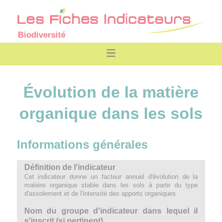
Biodiversité
Évolution de la matière
organique dans les sols
Informations générales
Définition de l'indicateur
Cet indicateur donne un facteur annuel d'évolution de la
matière organique stable dans les sols à partir du type
d'assolement et de l'intensité des apports organiques
Nom du groupe d'indicateur dans lequel il
s'inscrit (si pertinent)