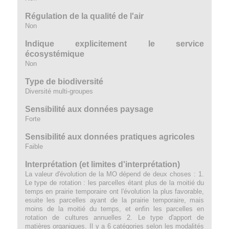
Régulation de la qualité de l'air
Non
Indique explicitement le service
écosystémique
Non
Type de biodiversité
Diversité multi-groupes
Sensibilité aux données paysage
Forte
Sensibilité aux données pratiques agricoles
Faible
Interprétation (et limites d'interprétation)
La valeur d'évolution de la MO dépend de deux choses : 1.
Le type de rotation : les parcelles étant plus de la moitié du
temps en prairie temporaire ont l'évolution la plus favorable,
esuite les parcelles ayant de la prairie temporaire, mais
moins de la moitié du temps, et enfin les parcelles en
rotation de cultures annuelles 2. Le type d'apport de
matières organiques. Il y a 6 catégories selon les modalités