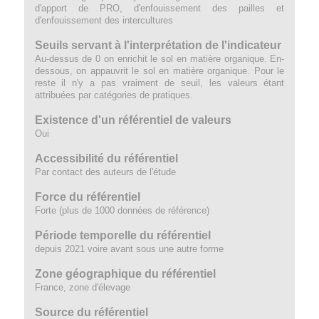
d'apport de PRO, d'enfouissement des pailles et
d'enfouissement des intercultures
Seuils servant à l'interprétation de l'indicateur
Au-dessus de 0 on enrichit le sol en matière organique. En-
dessous, on appauvrit le sol en matière organique. Pour le
reste il n'y a pas vraiment de seuil, les valeurs étant
attribuées par catégories de pratiques.
Existence d'un référentiel de valeurs
Oui
Accessibilité du référentiel
Par contact des auteurs de l'étude
Force du référentiel
Forte (plus de 1000 données de référence)
Période temporelle du référentiel
depuis 2021 voire avant sous une autre forme
Zone géographique du référentiel
France, zone d'élevage
Source du référentiel