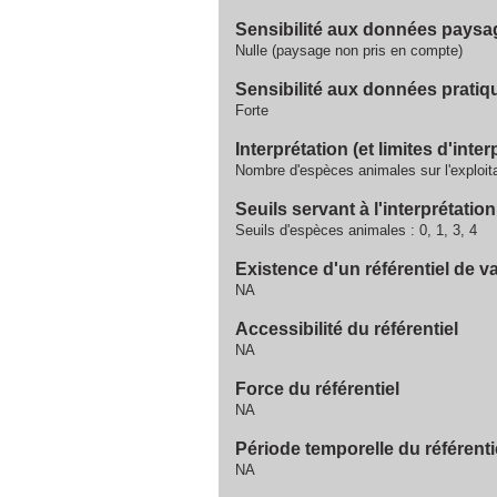
Sensibilité aux données paysa
Nulle (paysage non pris en compte)
Sensibilité aux données pratiq
Forte
Interprétation (et limites d'inter
Nombre d'espèces animales sur l'exploit
Seuils servant à l'interprétation
Seuils d'espèces animales : 0, 1, 3, 4
Existence d'un référentiel de v
NA
Accessibilité du référentiel
NA
Force du référentiel
NA
Période temporelle du référenti
NA