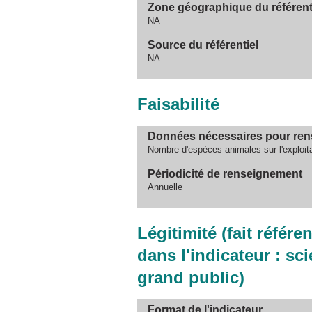
Zone géographique du référent
NA
Source du référentiel
NA
Faisabilité
Données nécessaires pour rens
Nombre d'espèces animales sur l'exploit
Périodicité de renseignement
Annuelle
Légitimité (fait référ
dans l'indicateur : sc
grand public)
Format de l'indicateur