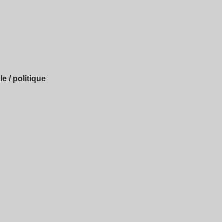
 / politique