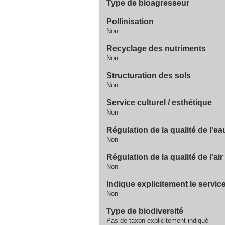
Type de bioagresseur
Pollinisation
Non
Recyclage des nutriments
Non
Structuration des sols
Non
Service culturel / esthétique
Non
Régulation de la qualité de l'ea
Non
Régulation de la qualité de l'air
Non
Indique explicitement le servi
Non
Type de biodiversité
Pas de taxon explicitement indiqué