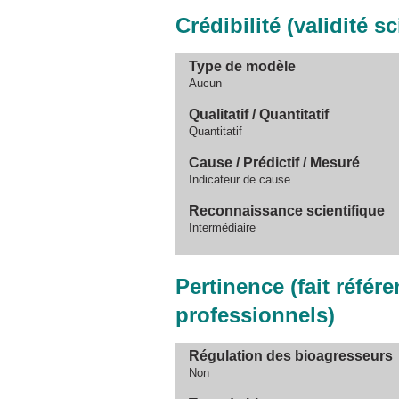
Crédibilité (validité s
Type de modèle
Aucun
Qualitatif / Quantitatif
Quantitatif
Cause / Prédictif / Mesuré
Indicateur de cause
Reconnaissance scientifique
Intermédiaire
Pertinence (fait référe
professionnels)
Régulation des bioagresseurs
Non