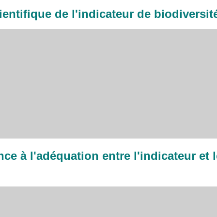
cientifique de l'indicateur de biodiversi
nce à l'adéquation entre l'indicateur et 